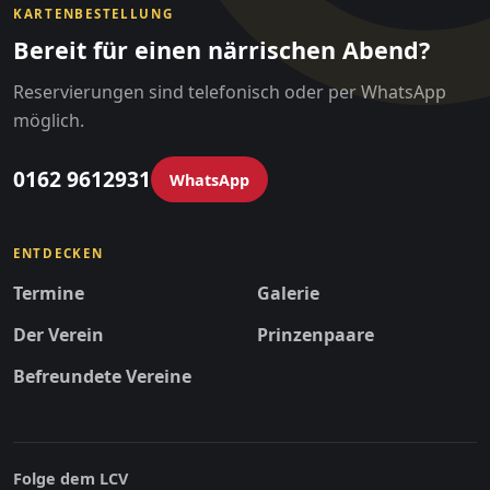
KARTENBESTELLUNG
Bereit für einen närrischen Abend?
Reservierungen sind telefonisch oder per WhatsApp
möglich.
0162 9612931
WhatsApp
ENTDECKEN
Termine
Galerie
Der Verein
Prinzenpaare
Befreundete Vereine
Folge dem LCV