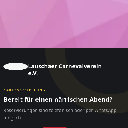
Lauschaer Carnevalverein
e.V.
KARTENBESTELLUNG
Bereit für einen närrischen Abend?
Reservierungen sind telefonisch oder per WhatsApp
möglich.