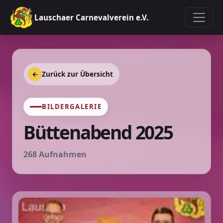
Lauschaer Carnevalverein e.V.
←
Zurück zur Übersicht
BILDERGALERIE
Büttenabend 2025
268 Aufnahmen