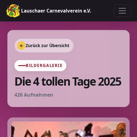
Lauschaer Carnevalverein e.V.
←
Zurück zur Übersicht
BILDERGALERIE
Die 4 tollen Tage 2025
426 Aufnahmen