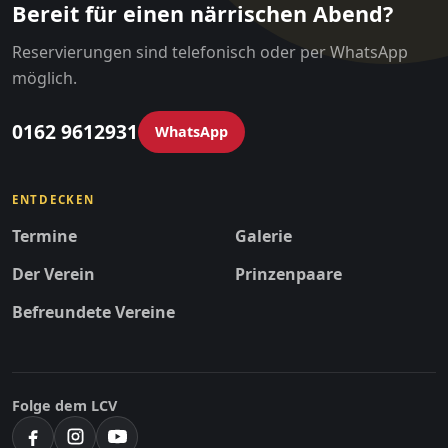
Bereit für einen närrischen Abend?
Reservierungen sind telefonisch oder per WhatsApp
möglich.
0162 9612931
WhatsApp
ENTDECKEN
Termine
Galerie
Der Verein
Prinzenpaare
Befreundete Vereine
Folge dem LCV